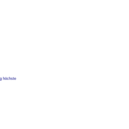
g höchste