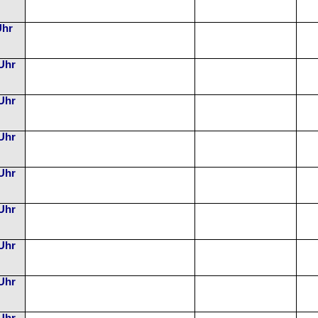
Uhr
 Uhr
 Uhr
 Uhr
 Uhr
 Uhr
 Uhr
 Uhr