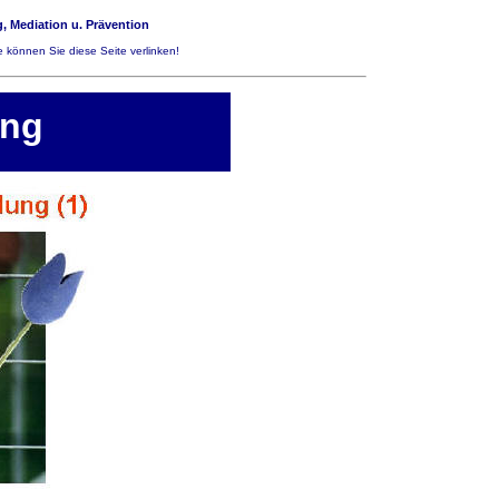
, Mediation u. Prävention
 können Sie diese Seite verlinken!
ung