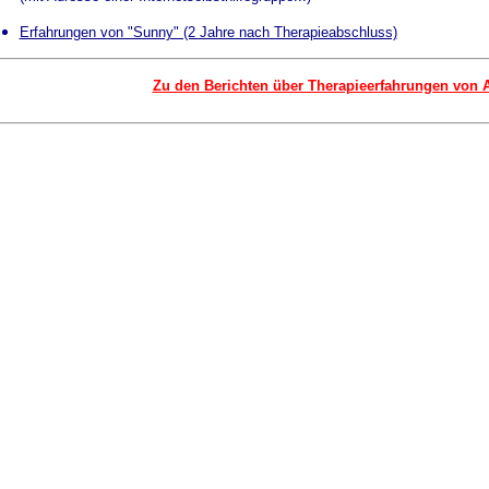
Erfahrungen von "Sunny" (2 Jahre nach Therapieabschluss)
Zu den Berichten über Therapieerfahrungen von 