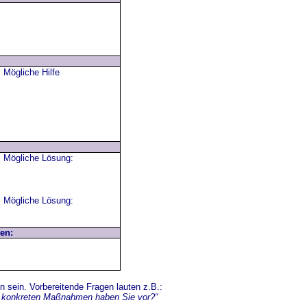
Mögliche Hilfe
Mögliche Lösung:
Mögliche Lösung:
en:
en sein. Vorbereitende Fragen lauten z.B.:
ren konkreten Maßnahmen haben Sie vor?“