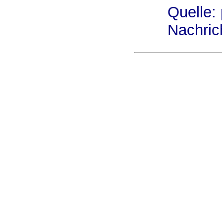
Quelle:
Nachri