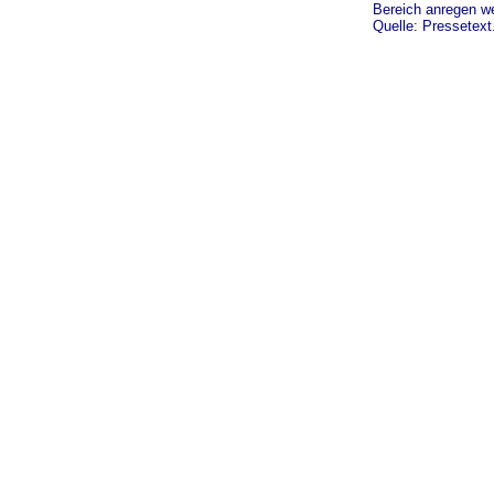
Bereich anregen w
Quelle: Pressetext