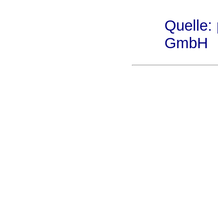
Quelle:
GmbH