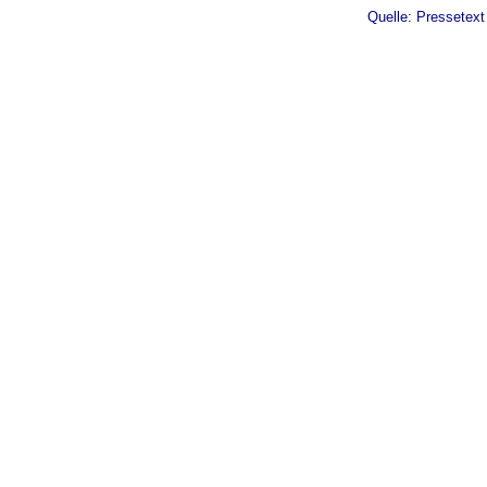
Quelle: Pressetex