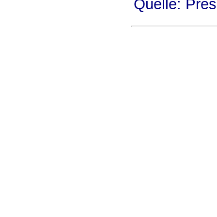
Quelle: Pre