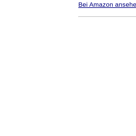
Bei Amazon anseh