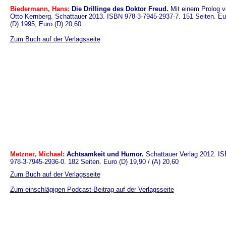
Biedermann, Hans:
Die Drillinge des Doktor Freud.
Mit einem Prolog v
Otto Kernberg. Schattauer 2013. ISBN 978-3-7945-2937-7. 151 Seiten. Eu
(D) 1995, Euro (D) 20,60
Zum Buch auf der Verlagsseite
Metzner, Michael:
Achtsamkeit und Humor.
Schattauer Verlag 2012. I
978-3-7945-2936-0. 182 Seiten. Euro (D) 19,90 / (A) 20,60
Zum Buch auf der Verlagsseite
Zum einschlägigen Podcast-Beitrag auf der Verlagsseite