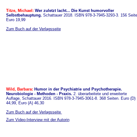
Titze, Michael:
Wer zuletzt lacht... Die Kunst humorvoller
Selbstbehauptung.
Schattauer 2018. ISBN 978-3-7945-3293-3. 156 Seite
Euro 19,99
Zum Buch auf der Verlagsseite
Wild, Barbara:
Humor in der Psychiatrie und Psychotherapie.
Neurobiologie - Methoden - Praxis.
2. überarbeitete und erweiterte
Auflage, Schattauer 2016. ISBN 978-3-7945-3061-8. 368 Seiten. Euro (D)
44,99, Euro (A) 46,30
Zum Buch auf der Verlagsseite
Zum Video-Interview mit der Autorin