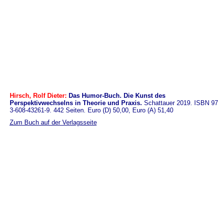
Hirsch, Rolf Dieter:
Das Humor-Buch. Die Kunst des
Perspektivwechselns in Theorie und Praxis.
Schattauer 2019. ISBN 97
3-608-43261-9. 442 Seiten. Euro (D) 50,00, Euro (A) 51,40
Zum Buch auf der Verlagsseite