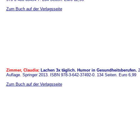
Zum Buch auf der Verlagsseite
Zimmer, Claudia:
Lachen 3x täglich. Humor in Gesundheitsberufen.
2
Auflage. Springer 2013. ISBN 978-3-642-37492-0. 134 Seiten. Euro 6,99
Zum Buch auf der Verlagsseite