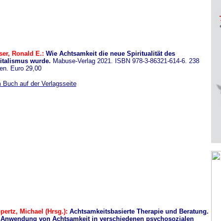
ser, Ronald E.:
Wie Achtsamkeit die neue Spiritualität des
italismus wurde.
Mabuse-Verlag 2021. ISBN 978-3-86321-614-6. 238
en. Euro 29,00
 Buch auf der Verlagsseite
pertz, Michael (Hrsg.):
Achtsamkeitsbasierte Therapie und Beratung.
 Anwendung von Achtsamkeit in verschiedenen psychosozialen