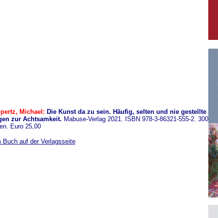
pertz, Michael:
Die Kunst da zu sein. Häufig, selten und nie gestellte
gen zur Achtsamkeit.
Mabuse-Verlag 2021. ISBN 978-3-86321-555-2. 300
en. Euro 25,00
 Buch auf der Verlagsseite