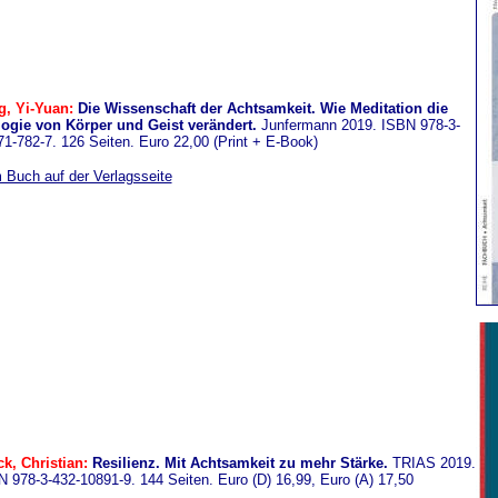
g, Yi-Yuan:
Die Wissenschaft der Achtsamkeit. Wie Meditation die
logie von Körper und Geist verändert.
Junfermann 2019. ISBN 978-3-
1-782-7. 126 Seiten. Euro 22,00 (Print + E-Book)
 Buch auf der Verlagsseite
k, Christian:
Resilienz. Mit Achtsamkeit zu mehr Stärke.
TRIAS 2019.
 978-3-432-10891-9. 144 Seiten. Euro (D) 16,99, Euro (A) 17,50