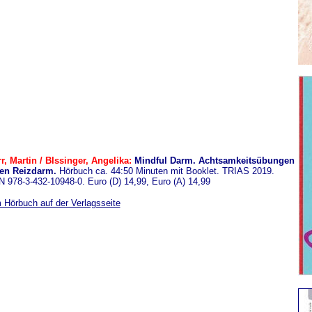
r, Martin / BIssinger, Angelika:
Mindful Darm. Achtsamkeitsübungen
en Reizdarm.
Hörbuch ca. 44:50 Minuten mit Booklet. TRIAS 2019.
 978-3-432-10948-0. Euro (D) 14,99, Euro (A) 14,99
 Hörbuch auf der Verlagsseite