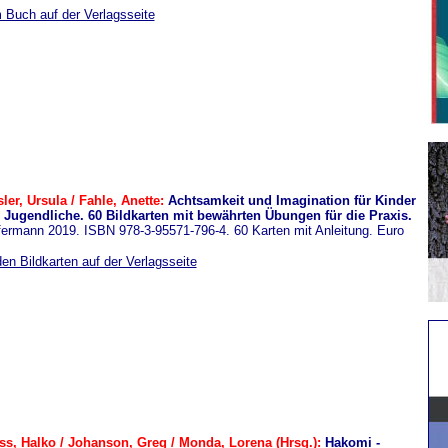
 Buch auf der Verlagsseite
ler, Ursula / Fahle, Anette:
Achtsamkeit und Imagination für Kinder
 Jugendliche. 60 Bildkarten mit bewährten Übungen für die Praxis.
ermann 2019. ISBN 978-3-95571-796-4. 60 Karten mit Anleitung. Euro
en Bildkarten auf der Verlagsseite
ss, Halko / Johanson, Greg / Monda, Lorena (Hrsg.):
Hakomi -