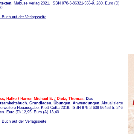
texten.
Mabuse Verlag 2021. ISBN 978-3-86321-556-9. 280. Euro (D)
00
 Buch auf der Verlagsseite
ss, Halko / Harrer, Michael E. / Dietz, Thomas:
Das
tsamkeitsbuch. Grundlagen. Übungen. Anwendungen.
Aktualisierte
erweitere Neuausgabe, Klett-Cotta 2019. ISBN 978-3-608-96458-5. 346
en. Euro (D) 12,95, Euro (A) 13,40
 Buch auf der Verlagsseite