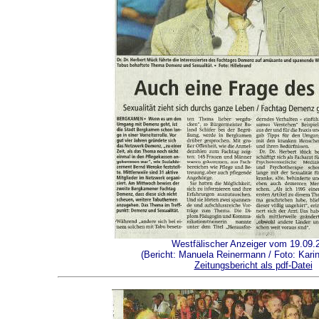
Westfälischer Anzeiger vom 19.09.
(Bericht: Manuela Reinermann / Foto: Karin
Zeitungsbericht als pdf-Datei