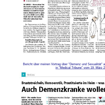
Bericht über meinen Vortrag über "Demenz und Sexualität" 
in "Medical Tribune" vom 19. März 