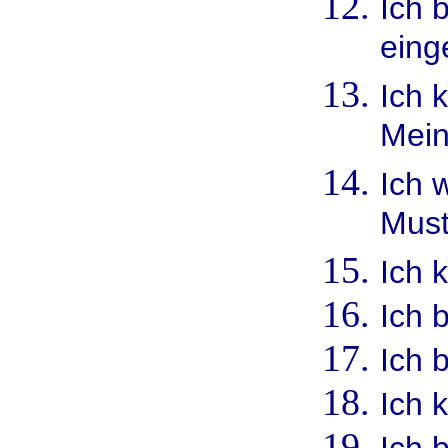
Ich 
einge
Ich 
Mein
Ich 
Must
Ich 
Ich b
Ich b
Ich 