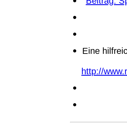
Beitrag: S
Eine hilfrei
http://www.