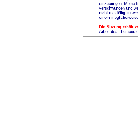
einzubringen. Meine f
verschwunden und wer
nicht rückfällig zu we
einem möglicherweise
Die Sitzung erhält 
Arbeit des Therapeute